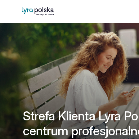
Strefa Klienta Lyra Po
centrum profesjonal