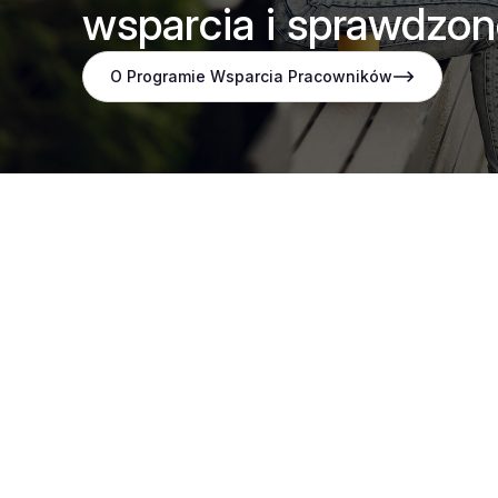
wsparcia i sprawdzon
O Programie Wsparcia Pracowników