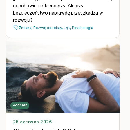
coachowie i influencerzy. Ale czy
bezpieczeństwo naprawdę przeszkadza w
rozwoju?
Zmiana,
Rozwój osobisty,
Lęk,
Psychologia
Podcast
25 czerwca 2026