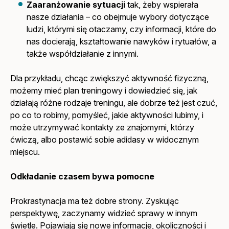
Zaaranżowanie sytuacji
tak, żeby wspierała
nasze działania – co obejmuje wybory dotyczące
ludzi, którymi się otaczamy, czy informacji, które do
nas docierają, kształtowanie nawyków i rytuałów, a
także współdziałanie z innymi.
Dla przykładu, chcąc zwiększyć aktywność fizyczną,
możemy mieć plan treningowy i dowiedzieć się, jak
działają różne rodzaje treningu, ale dobrze też jest czuć,
po co to robimy, pomyśleć, jakie aktywności lubimy, i
może utrzymywać kontakty ze znajomymi, którzy
ćwiczą, albo postawić sobie adidasy w widocznym
miejscu.
Odkładanie czasem bywa pomocne
Prokrastynacja ma też dobre strony. Zyskując
perspektywę, zaczynamy widzieć sprawy w innym
świetle. Pojawiają się nowe informacje, okoliczności i