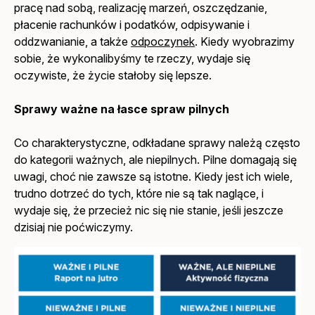
pracę nad sobą, realizację marzeń, oszczędzanie,
płacenie rachunków i podatków, odpisywanie i
oddzwanianie, a także
odpoczynek
. Kiedy wyobrazimy
sobie, że wykonalibyśmy te rzeczy, wydaje się
oczywiste, że życie stałoby się lepsze.
Sprawy ważne na łasce spraw pilnych
Co charakterystyczne, odkładane sprawy należą często
do kategorii ważnych, ale niepilnych. Pilne domagają się
uwagi, choć nie zawsze są istotne. Kiedy jest ich wiele,
trudno dotrzeć do tych, które nie są tak naglące, i
wydaje się, że przecież nic się nie stanie, jeśli jeszcze
dzisiaj nie poćwiczymy.