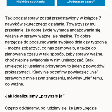
Taki podział spraw został przedstawiony w książce
7
nawyków skutecznego działania
.
Towarzyszy mu
przesłanie, że dobre życie wymaga angażowania się
właśnie w sprawy ważne, ale niepilne. To dobre
narzędzie do podsumowania swojego dnia czy tygodnia
– można zobaczyć, co nas zajmowało, a także do
planowania czasu w taki sposób, żeby sprawy ważne,
choć niepilne świadomie w nim umieszczać. Brak
umiejętności ustalania priorytetów to jeden z powodów
prokrastynacji. Kiedy nie potrafimy powiedzieć „nie”
sprawom o mniejszym znaczeniu, mówimy „nie” temu,
co ważne.
Jak idealizujemy „przyszłe ja”
Często odkładamy, bo łudzimy się, że jutro „będzie