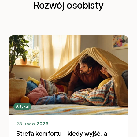
Rozwój osobisty
Artykuł
23 lipca 2026
Strefa komfortu – kiedy wyjść, a