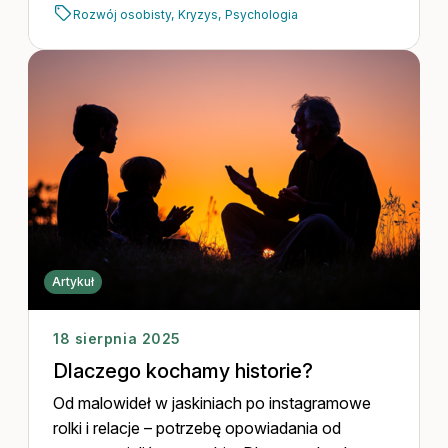
Rozwój osobisty,
Kryzys,
Psychologia
Artykuł
18 sierpnia 2025
Dlaczego kochamy historie?
Od malowideł w jaskiniach po instagramowe
rolki i relacje – potrzebę opowiadania od