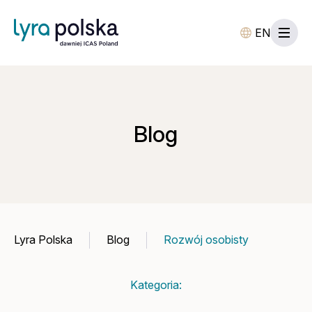
EN
Blog
Lyra Polska
Blog
Rozwój osobisty
Kategoria: