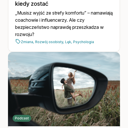
kiedy zostać
„Musisz wyjść ze strefy komfortu” – namawiają
coachowie i influencerzy. Ale czy
bezpieczeństwo naprawdę przeszkadza w
rozwoju?
Zmiana,
Rozwój osobisty,
Lęk,
Psychologia
Podcast