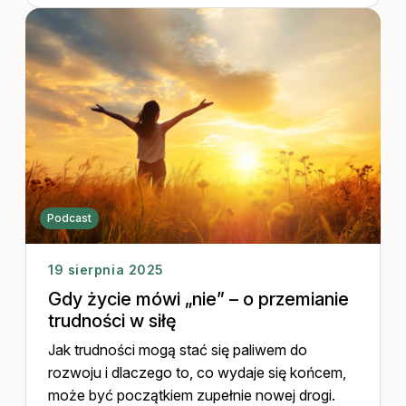
Podcast
19 sierpnia 2025
Gdy życie mówi „nie” – o przemianie
trudności w siłę
Jak trudności mogą stać się paliwem do
rozwoju i dlaczego to, co wydaje się końcem,
może być początkiem zupełnie nowej drogi.