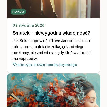
Podcast
02 stycznia 2026
Smutek – niewygodna wiadomość?
Jak Buka z opowieści Tove Jansson – zimna i
milcząca – smutek nie znika, gdy od niego
uciekamy, ale zmienia się, gdy ktoś wychodzi
mu naprzeciw.
Sens życia,
Rozwój osobisty,
Psychologia