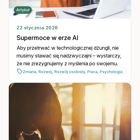
Artykuł
22 stycznia 2026
Supermoce w erze AI
Aby przetrwać w technologicznej dżungli, nie
musimy stawać się nadzwyczajni – wystarczy,
że nie zrezygnujemy z myślenia po swojemu.
Zmiana,
Rozwój,
Rozwój osobisty,
Praca,
Psychologia