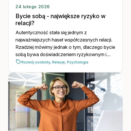
24 lutego 2026
Bycie sobą - największe ryzyko w
relacji?
Autentyczność stała się jednym z
najważniejszych haseł współczesnych relacji.
Rzadziej mówimy jednak o tym, dlaczego bycie
sobą bywa doświadczeniem ryzykownym i
wymagającym odwagi.
Rozwój osobisty,
Relacje,
Psychologia