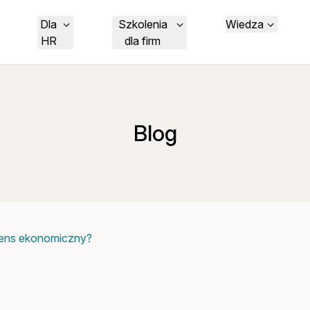
Dla
Szkolenia
Wiedza
HR
dla firm
Blog
ens ekonomiczny?