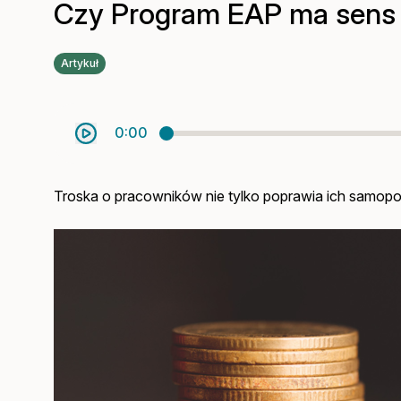
Czy Program EAP ma sens
Artykuł
0:00
Troska o pracowników nie tylko poprawia ich samopo