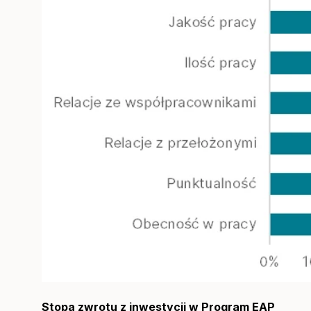
Stopa zwrotu z inwestycji w Program EAP