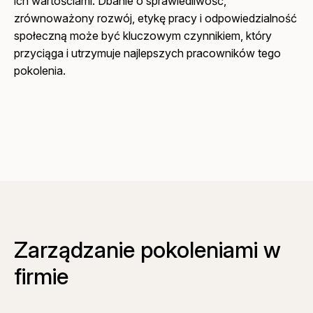
ich wartościami. Dbanie o sprawiedliwość,
zrównoważony rozwój, etykę pracy i odpowiedzialność
społeczną może być kluczowym czynnikiem, który
przyciąga i utrzymuje najlepszych pracowników tego
pokolenia.
Zarządzanie pokoleniami w
firmie