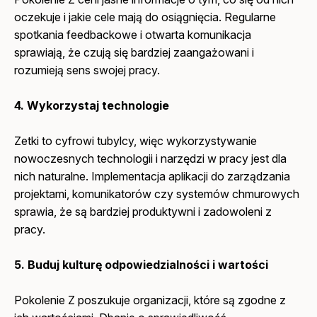
oczekuje i jakie cele mają do osiągnięcia. Regularne
spotkania feedbackowe i otwarta komunikacja
sprawiają, że czują się bardziej zaangażowani i
rozumieją sens swojej pracy.
4. Wykorzystaj technologie
Zetki to cyfrowi tubylcy, więc wykorzystywanie
nowoczesnych technologii i narzędzi w pracy jest dla
nich naturalne. Implementacja aplikacji do zarządzania
projektami, komunikatorów czy systemów chmurowych
sprawia, że są bardziej produktywni i zadowoleni z
pracy.
5. Buduj kulturę odpowiedzialności i wartości
Pokolenie Z poszukuje organizacji, które są zgodne z