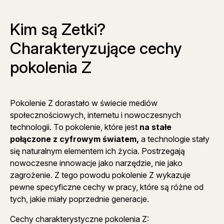
Kim są Zetki?
Charakteryzujące cechy
pokolenia Z
Pokolenie Z dorastało w świecie mediów
społecznościowych, internetu i nowoczesnych
technologii. To pokolenie, które jest
na stałe
połączone z cyfrowym światem,
a technologie stały
się naturalnym elementem ich życia. Postrzegają
nowoczesne innowacje jako narzędzie, nie jako
zagrożenie. Z tego powodu pokolenie Z wykazuje
pewne specyficzne cechy w pracy, które są różne od
tych, jakie miały poprzednie generacje.
Cechy charakterystyczne pokolenia Z: