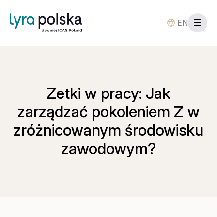
EN
Zetki w pracy: Jak
zarządzać pokoleniem Z w
zróżnicowanym środowisku
zawodowym?