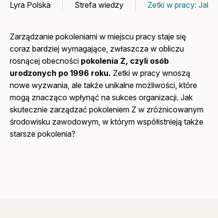
Lyra Polska
Strefa wiedzy
Zetki w pracy: Ja
Zarządzanie pokoleniami w miejscu pracy staje się
coraz bardziej wymagające, zwłaszcza w obliczu
rosnącej obecności
pokolenia Z, czyli osób
urodzonych po 1996 roku.
Zetki w pracy wnoszą
nowe wyzwania, ale także unikalne możliwości, które
mogą znacząco wpłynąć na sukces organizacji. Jak
skutecznie zarządzać pokoleniem Z w zróżnicowanym
środowisku zawodowym, w którym współistnieją także
starsze pokolenia?