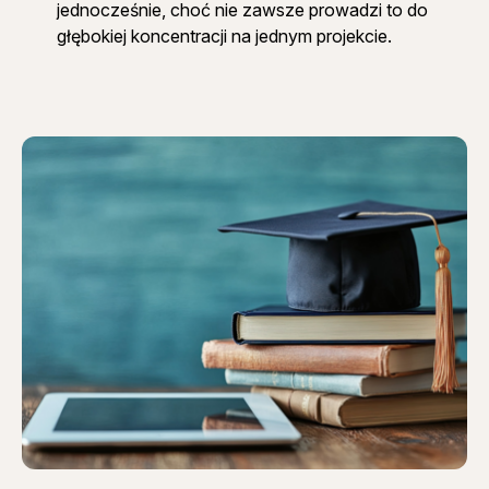
jednocześnie, choć nie zawsze prowadzi to do
głębokiej koncentracji na jednym projekcie.