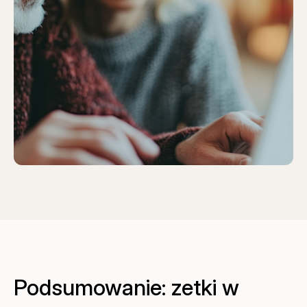
Podsumowanie: zetki w