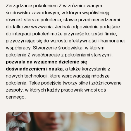
Zarządzanie pokoleniem Z w zróżnicowanym
środowisku zawodowym, w którym współistnieją
również starsze pokolenia, stawia przed menedżerami
dodatkowe wyzwania. Jednak odpowiednie podejście
do integracji pokoleń może przynieść korzyści firmie,
przyczyniając się do wzrostu efektywności i harmonijnej
współpracy. Stworzenie środowiska, w którym
pokolenie Z współpracuje z pokoleniami starszymi,
pozwala na wzajemne dzielenie się
doświadczeniem i nauką,
a także korzystanie z
nowych technologii, które wprowadzają młodsze
pokolenia. Takie podejście tworzy silne i zróżnicowane
zespoły, w których każdy pracownik wnosi coś
cennego.