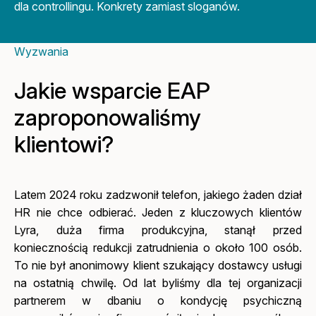
dla controllingu. Konkrety zamiast sloganów.
Wyzwania
Jakie wsparcie EAP
zaproponowaliśmy
klientowi?
Latem 2024 roku zadzwonił telefon, jakiego żaden dział
HR nie chce odbierać. Jeden z kluczowych klientów
Lyra, duża firma produkcyjna, stanął przed
koniecznością redukcji zatrudnienia o około 100 osób.
To nie był anonimowy klient szukający dostawcy usługi
na ostatnią chwilę. Od lat byliśmy dla tej organizacji
partnerem w dbaniu o kondycję psychiczną