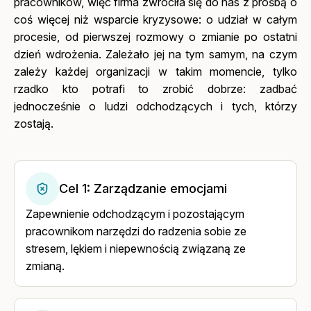
pracowników, więc firma zwróciła się do nas z prośbą o
coś więcej niż wsparcie kryzysowe: o udział w całym
procesie, od pierwszej rozmowy o zmianie po ostatni
dzień wdrożenia. Zależało jej na tym samym, na czym
zależy każdej organizacji w takim momencie, tylko
rzadko kto potrafi to zrobić dobrze: zadbać
jednocześnie o ludzi odchodzących i tych, którzy
zostają.
Cel 1: Zarządzanie emocjami
Zapewnienie odchodzącym i pozostającym
pracownikom narzędzi do radzenia sobie ze
stresem, lękiem i niepewnością związaną ze
zmianą.