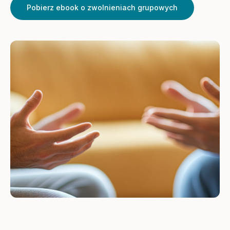
Pobierz ebook o zwolnieniach grupowych