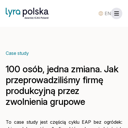
EN
Case study
100 osób, jedna zmiana. Jak
przeprowadziliśmy firmę
produkcyjną przez
zwolnienia grupowe
To case study jest częścią cyklu EAP bez ogródek: