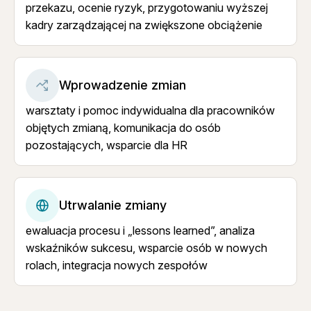
przekazu, ocenie ryzyk, przygotowaniu wyższej
kadry zarządzającej na zwiększone obciążenie
Wprowadzenie zmian
warsztaty i pomoc indywidualna dla pracowników
objętych zmianą, komunikacja do osób
pozostających, wsparcie dla HR
Utrwalanie zmiany
ewaluacja procesu i „lessons learned”, analiza
wskaźników sukcesu, wsparcie osób w nowych
rolach, integracja nowych zespołów