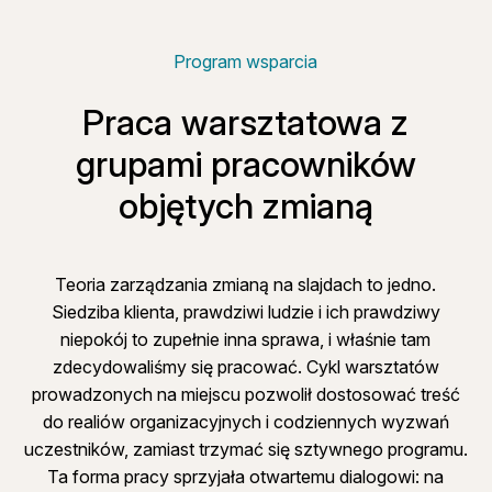
Program wsparcia
Praca warsztatowa z
grupami pracowników
objętych zmianą
Teoria zarządzania zmianą na slajdach to jedno.
Siedziba klienta, prawdziwi ludzie i ich prawdziwy
niepokój to zupełnie inna sprawa, i właśnie tam
zdecydowaliśmy się pracować. Cykl warsztatów
prowadzonych na miejscu pozwolił dostosować treść
do realiów organizacyjnych i codziennych wyzwań
uczestników, zamiast trzymać się sztywnego programu.
Ta forma pracy sprzyjała otwartemu dialogowi: na