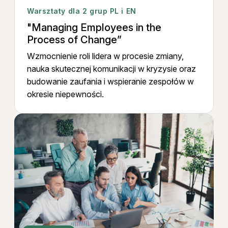
Warsztaty dla 2 grup PL i EN
"Managing Employees in the
Process of Change”
Wzmocnienie roli lidera w procesie zmiany,
nauka skutecznej komunikacji w kryzysie oraz
budowanie zaufania i wspieranie zespołów w
okresie niepewności.