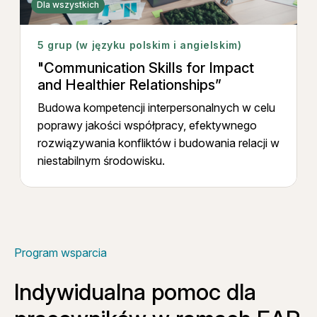
Dla wszystkich
5 grup (w języku polskim i angielskim)
"Communication Skills for Impact
and Healthier Relationships”
Budowa kompetencji interpersonalnych w celu
poprawy jakości współpracy, efektywnego
rozwiązywania konfliktów i budowania relacji w
niestabilnym środowisku.
Program wsparcia
Indywidualna pomoc dla