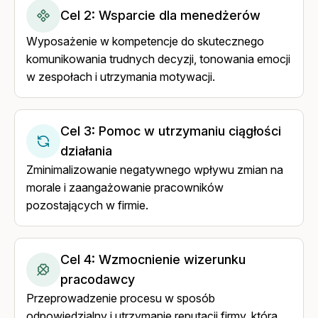
Cel 2: Wsparcie dla menedżerów
Wyposażenie w kompetencje do skutecznego
komunikowania trudnych decyzji, tonowania emocji
w zespołach i utrzymania motywacji.
Cel 3: Pomoc w utrzymaniu ciągłości
działania
Zminimalizowanie negatywnego wpływu zmian na
morale i zaangażowanie pracowników
pozostających w firmie.
Cel 4: Wzmocnienie wizerunku
pracodawcy
Przeprowadzenie procesu w sposób
odpowiedzialny i utrzymanie reputacji firmy, która