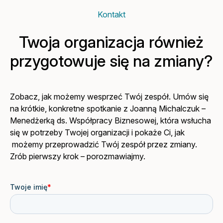
Kontakt
Twoja organizacja również
przygotowuje się na zmiany?
Zobacz, jak możemy wesprzeć Twój zespół. Umów się
na krótkie, konkretne spotkanie z Joanną Michalczuk –
Menedżerką ds. Współpracy Biznesowej, która wsłucha
się w potrzeby Twojej organizacji i pokaże Ci, jak
możemy przeprowadzić Twój zespół przez zmiany.
Zrób pierwszy krok – porozmawiajmy.