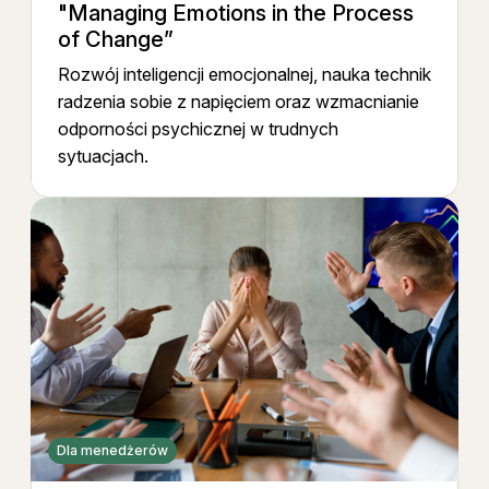
"Managing Emotions in the Process
of Change”
Rozwój inteligencji emocjonalnej, nauka technik
radzenia sobie z napięciem oraz wzmacnianie
odporności psychicznej w trudnych
sytuacjach.
Dla menedżerów