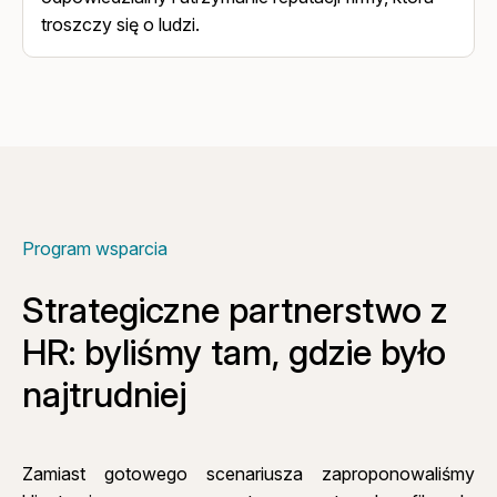
troszczy się o ludzi.
Program wsparcia
Strategiczne partnerstwo z
HR: byliśmy tam, gdzie było
najtrudniej
Zamiast gotowego scenariusza zaproponowaliśmy