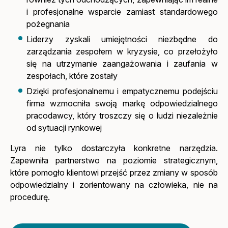
i profesjonalne wsparcie zamiast standardowego
pożegnania
Liderzy zyskali umiejętności niezbędne do
zarządzania zespołem w kryzysie, co przełożyło
się na utrzymanie zaangażowania i zaufania w
zespołach, które zostały
Dzięki profesjonalnemu i empatycznemu podejściu
firma wzmocniła swoją markę odpowiedzialnego
pracodawcy, który troszczy się o ludzi niezależnie
od sytuacji rynkowej
Lyra nie tylko dostarczyła konkretne narzędzia.
Zapewniła partnerstwo na poziomie strategicznym,
które pomogło klientowi przejść przez zmiany w sposób
odpowiedzialny i zorientowany na człowieka, nie na
procedurę.