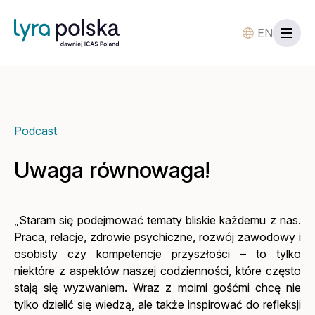
EN
Podcast
Uwaga równowaga!
„Staram się podejmować tematy bliskie każdemu z nas.
Praca, relacje, zdrowie psychiczne, rozwój zawodowy i
osobisty czy kompetencje przyszłości – to tylko
niektóre z aspektów naszej codzienności, które często
stają się wyzwaniem. Wraz z moimi gośćmi chcę nie
tylko dzielić się wiedzą, ale także inspirować do refleksji