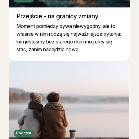
Przejście - na granicy zmiany
Moment pomiędzy bywa niewygodny, ale to
właśnie w nim rodzą się najważniejsze pytania:
kim jesteśmy bez starego i kim możemy się
stać, zanim nadejdzie nowe.
Podcast