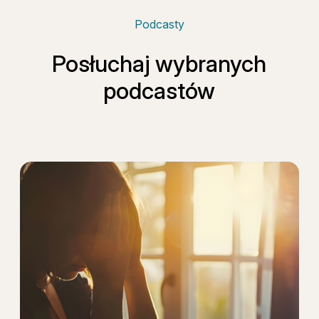
Podcasty
Posłuchaj wybranych
podcastów