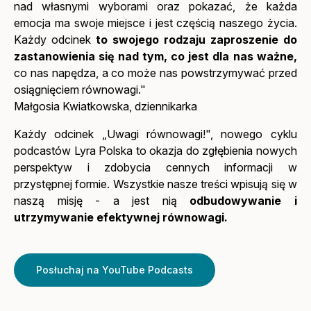
nad własnymi wyborami oraz pokazać, że każda
emocja ma swoje miejsce i jest częścią naszego życia.
Każdy odcinek
to swojego rodzaju zaproszenie do
zastanowienia się nad tym, co jest dla nas ważne,
co nas napędza, a co może nas powstrzymywać przed
osiągnięciem równowagi."
Małgosia Kwiatkowska, dziennikarka
Każdy odcinek „Uwagi równowagi!", nowego cyklu
podcastów Lyra Polska to okazja do zgłębienia nowych
perspektyw i zdobycia cennych informacji w
przystępnej formie. Wszystkie nasze treści wpisują się w
naszą misję - a jest nią
odbudowywanie i
utrzymywanie efektywnej równowagi.
Posłuchaj na YouTube Podcasts