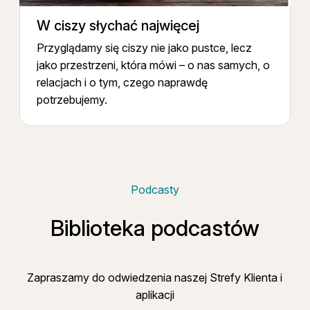
W ciszy słychać najwięcej
Przyglądamy się ciszy nie jako pustce, lecz
jako przestrzeni, która mówi – o nas samych, o
relacjach i o tym, czego naprawdę
potrzebujemy.
Podcasty
Biblioteka podcastów
Zapraszamy do odwiedzenia naszej Strefy Klienta i
aplikacji