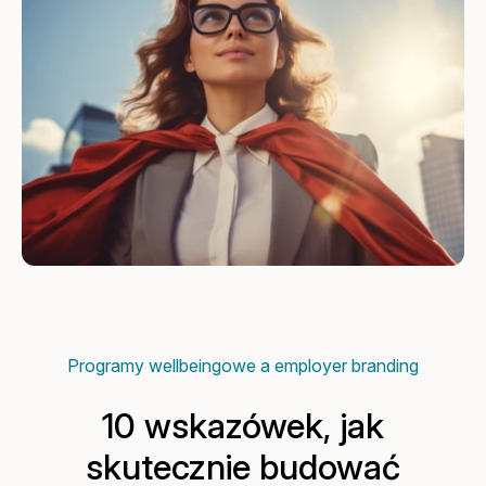
Programy wellbeingowe a employer branding
10 wskazówek, jak
skutecznie budować