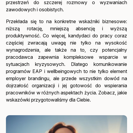
przestrzeń do szczerej rozmowy o wyzwaniach
zawodowych i osobistych.
Przekłada się to na konkretne wskaźniki biznesowe:
niższą rotację, mniejszą absencję i wyższą
produktywność. Co więcej, kandydaci do pracy coraz
częściej zwracają uwagę nie tylko na wysokość
wynagrodzenia, ale także na to, czy potencjalny
pracodawca zapewnia kompleksowe wsparcie w
sytuacjach kryzysowych. Dlatego komunikowanie
programów EAP i wellbeingowych to nie tylko element
employer brandingu, ale przede wszystkim dowód na
dojrzałość organizacji i jej gotowość do wspierania
pracowników w różnych aspektach życia. Zobacz, jakie
wskazówki przygotowaliśmy dla Ciebie.