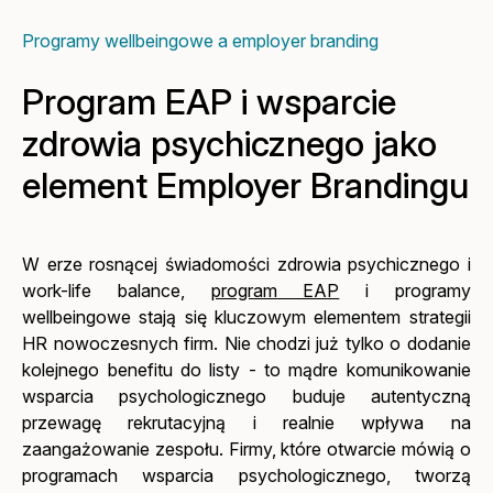
Programy wellbeingowe a employer branding
Program EAP i wsparcie
zdrowia psychicznego jako
element Employer Brandingu
W erze rosnącej świadomości zdrowia psychicznego i
work-life balance,
program EAP
i programy
wellbeingowe stają się kluczowym elementem strategii
HR nowoczesnych firm. Nie chodzi już tylko o dodanie
kolejnego benefitu do listy - to mądre komunikowanie
wsparcia psychologicznego buduje autentyczną
przewagę rekrutacyjną i realnie wpływa na
zaangażowanie zespołu. Firmy, które otwarcie mówią o
programach wsparcia psychologicznego, tworzą