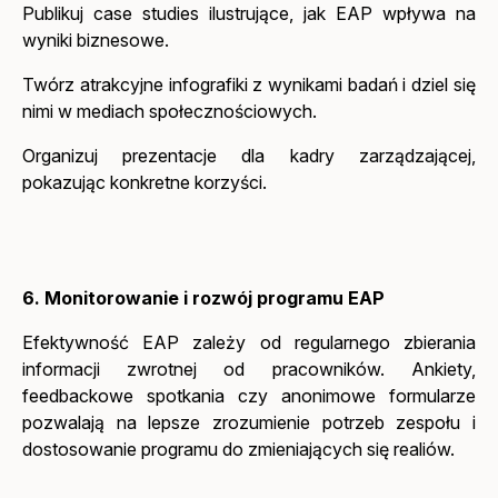
Publikuj case studies ilustrujące, jak EAP wpływa na
wyniki biznesowe.
Twórz atrakcyjne infografiki z wynikami badań i dziel się
nimi w mediach społecznościowych.
Organizuj prezentacje dla kadry zarządzającej,
pokazując konkretne korzyści.
6. Monitorowanie i rozwój programu EAP
Efektywność EAP zależy od regularnego zbierania
informacji zwrotnej od pracowników. Ankiety,
feedbackowe spotkania czy anonimowe formularze
pozwalają na lepsze zrozumienie potrzeb zespołu i
dostosowanie programu do zmieniających się realiów.