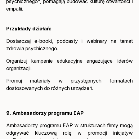
psychicznego", pomagają budować kulturę otwartości i
empatii.
Przykłady działań:
Dostarczaj e-booki, podcasty i webinary na temat
zdrowia psychicznego.
Organizuj kampanie edukacyjne angażujące liderów
organizacji.
Promuj materiały w przystępnych formatach
dostosowanych do różnych urządzeń.
9. Ambasadorzy programu EAP
Ambasadorzy programu EAP w strukturach firmy mogą
odgrywać kluczową rolę w promocji inicjatyw