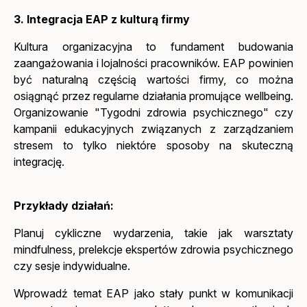
3. Integracja EAP z kulturą firmy
Kultura organizacyjna to fundament budowania
zaangażowania i lojalności pracowników. EAP powinien
być naturalną częścią wartości firmy, co można
osiągnąć przez regularne działania promujące wellbeing.
Organizowanie "Tygodni zdrowia psychicznego" czy
kampanii edukacyjnych związanych z zarządzaniem
stresem to tylko niektóre sposoby na skuteczną
integrację.
Przykłady działań:
Planuj cykliczne wydarzenia, takie jak warsztaty
mindfulness, prelekcje ekspertów zdrowia psychicznego
czy sesje indywidualne.
Wprowadź temat EAP jako stały punkt w komunikacji