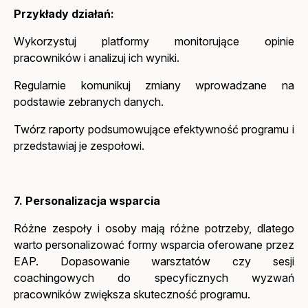
Przykłady działań:
Wykorzystuj platformy monitorujące opinie
pracowników i analizuj ich wyniki.
Regularnie komunikuj zmiany wprowadzane na
podstawie zebranych danych.
Twórz raporty podsumowujące efektywność programu i
przedstawiaj je zespołowi.
7. Personalizacja wsparcia
Różne zespoły i osoby mają różne potrzeby, dlatego
warto personalizować formy wsparcia oferowane przez
EAP. Dopasowanie warsztatów czy sesji
coachingowych do specyficznych wyzwań
pracowników zwiększa skuteczność programu.