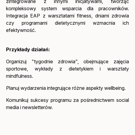
zintegrowane z innymi inicjatywami, tworząc
kompleksowy system wsparcia dla pracowników.
Integracja EAP z warsztatami fitness, dniami zdrowia
czy programami dietetycznymi wzmacnia ich
efektywność.
Przykłady działań:
Organizuj "tygodnie zdrowia", obejmujące zajęcia
sportowe, wykłady z dietetykiem i warsztaty
mindfulness.
Planuj wydarzenia integrujące różne aspekty wellbeing.
Komunikuj sukcesy programu za pośrednictwem social
media i newsletterów.