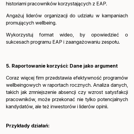
historiami pracowników korzystających z EAP.
Angażuj liderów organizacji do udziału w kampaniach
promujących wellbeing.
Wykorzystuj format wideo, by opowiedzieć o
sukcesach programu EAP i zaangażowaniu zespołu.
5. Raportowanie korzyści: Dane jako argument
Coraz więcej firm przedstawia efektywność programów
wellbeingowych w raportach rocznych. Analiza danych,
takich jak zmniejszenie absencji czy wzrost satysfakcji
pracowników, może przekonać nie tylko potencjalnych
kandydatów, ale też inwestorów i liderów opinii.
Przykłady działań: