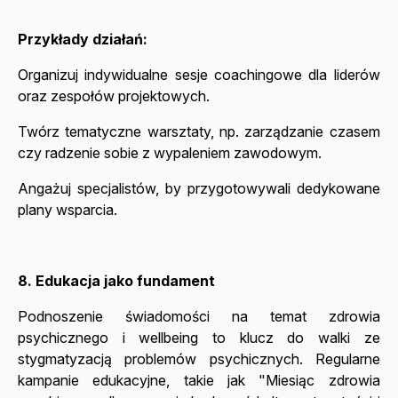
Przykłady działań:
Organizuj indywidualne sesje coachingowe dla liderów
oraz zespołów projektowych.
Twórz tematyczne warsztaty, np. zarządzanie czasem
czy radzenie sobie z wypaleniem zawodowym.
Angażuj specjalistów, by przygotowywali dedykowane
plany wsparcia.
8. Edukacja jako fundament
Podnoszenie świadomości na temat zdrowia
psychicznego i wellbeing to klucz do walki ze
stygmatyzacją problemów psychicznych. Regularne
kampanie edukacyjne, takie jak "Miesiąc zdrowia