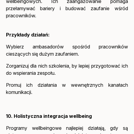
wellbeingowych. Ich zaangażowanie pomaga
przełamywać bariery i budować zaufanie wśród
pracowników.
Przykłady działań:
Wybierz ambasadorów spośród pracowników
cieszących się dużym zaufaniem.
Zorganizuj dla nich szkolenia, by lepiej przygotować ich
do wspierania zespołu.
Promuj ich działania w wewnętrznych kanałach
komunikacji.
10. Holistyczna integracja wellbeing
Programy wellbeingowe najlepiej działają, gdy są