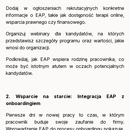
Dodaj w ogłoszeniach rekrutacyjnych konkretne
informacje o EAP, takie jak dostępność terapii online,
wsparcia prawnego czy finansowego.
Organizuj webinary dla kandydatów, na których
przedstawisz szczegóły programu oraz wartości, jakie
wnosi do organizacji.
Podkreślaj, jak EAP wspiera rodzinę pracownika, co
może być istotnym atutem w oczach potencjalnych
kandydatów.
2. Wsparcie na starcie: Integracja EAP z
onboardingiem
Pierwsze dni w nowej pracy to czas, w którym
pracownik buduje swoje zaufanie do firmy.
Wprowadzenie EAP do procesu onboardingu pokazuje,