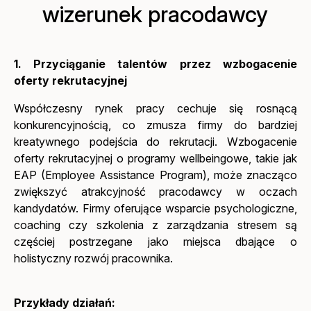
wizerunek pracodawcy
1. Przyciąganie talentów przez wzbogacenie
oferty rekrutacyjnej
Współczesny rynek pracy cechuje się rosnącą
konkurencyjnością, co zmusza firmy do bardziej
kreatywnego podejścia do rekrutacji. Wzbogacenie
oferty rekrutacyjnej o programy wellbeingowe, takie jak
EAP (Employee Assistance Program), może znacząco
zwiększyć atrakcyjność pracodawcy w oczach
kandydatów. Firmy oferujące wsparcie psychologiczne,
coaching czy szkolenia z zarządzania stresem są
częściej postrzegane jako miejsca dbające o
holistyczny rozwój pracownika.
Przykłady działań: