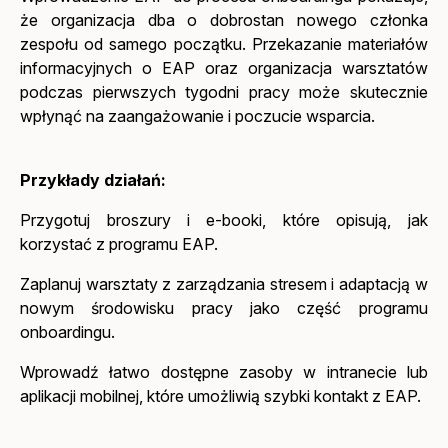
że organizacja dba o dobrostan nowego członka
zespołu od samego początku. Przekazanie materiałów
informacyjnych o EAP oraz organizacja warsztatów
podczas pierwszych tygodni pracy może skutecznie
wpłynąć na zaangażowanie i poczucie wsparcia.
Przykłady działań:
Przygotuj broszury i e-booki, które opisują, jak
korzystać z programu EAP.
Zaplanuj warsztaty z zarządzania stresem i adaptacją w
nowym środowisku pracy jako część programu
onboardingu.
Wprowadź łatwo dostępne zasoby w intranecie lub
aplikacji mobilnej, które umożliwią szybki kontakt z EAP.