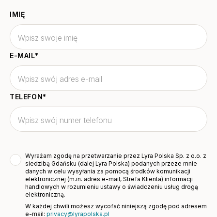
IMIĘ
E-MAIL
*
TELEFON
*
Wyrażam zgodę na przetwarzanie przez Lyra Polska Sp. z o.o. z
siedzibą Gdańsku (dalej Lyra Polska) podanych przeze mnie
danych w celu wysyłania za pomocą środków komunikacji
elektronicznej (m.in. adres e-mail, Strefa Klienta) informacji
handlowych w rozumieniu ustawy o świadczeniu usług drogą
elektroniczną.
W każdej chwili możesz wycofać niniejszą zgodę pod adresem
e-mail:
privacy@lyrapolska.pl