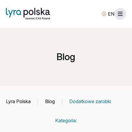
EN
Blog
Lyra Polska
Blog
Dodatkowe zarobki
Kategoria: