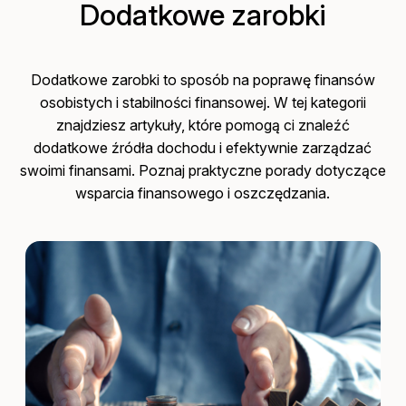
Dodatkowe zarobki
Dodatkowe zarobki to sposób na poprawę finansów
osobistych i stabilności finansowej. W tej kategorii
znajdziesz artykuły, które pomogą ci znaleźć
dodatkowe źródła dochodu i efektywnie zarządzać
swoimi finansami. Poznaj praktyczne porady dotyczące
wsparcia finansowego i oszczędzania.