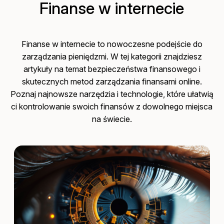
Finanse w internecie
Finanse w internecie to nowoczesne podejście do
zarządzania pieniędzmi. W tej kategorii znajdziesz
artykuły na temat bezpieczeństwa finansowego i
skutecznych metod zarządzania finansami online.
Poznaj najnowsze narzędzia i technologie, które ułatwią
ci kontrolowanie swoich finansów z dowolnego miejsca
na świecie.