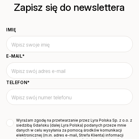
Zapisz się do newslettera
IMIĘ
E-MAIL
*
TELEFON
*
Wyrażam zgodę na przetwarzanie przez Lyra Polska Sp. z o.o. z
siedzibą Gdańsku (dalej Lyra Polska) podanych przeze mnie
danych w celu wysyłania za pomocą środków komunikacji
elektronicznej (m.in. adres e-mail, Strefa Klienta) informacji