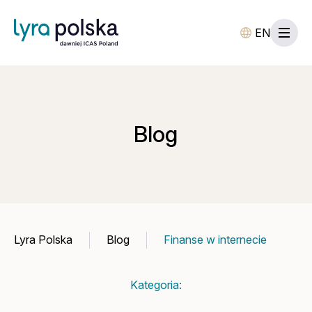
EN
Blog
Lyra Polska
Blog
Finanse w internecie
Kategoria: