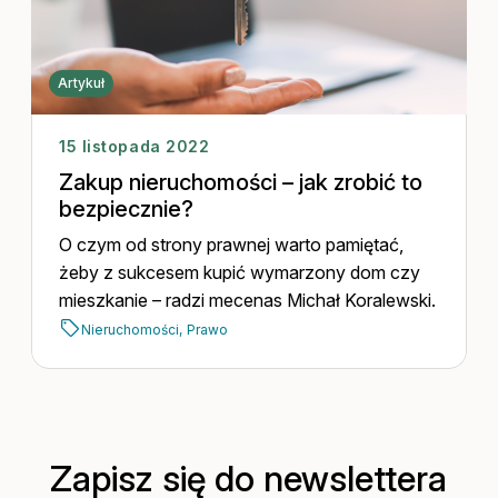
Artykuł
15 listopada 2022
Zakup nieruchomości – jak zrobić to
bezpiecznie?
O czym od strony prawnej warto pamiętać,
żeby z sukcesem kupić wymarzony dom czy
mieszkanie – radzi mecenas Michał Koralewski.
Nieruchomości,
Prawo
Zapisz się do newslettera