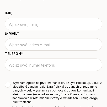
IMIĘ
E-MAIL
*
TELEFON
*
Wyrażam zgodę na przetwarzanie przez Lyra Polska Sp. z o.o. z
siedzibą Gdańsku (dalej Lyra Polska) podanych przeze mnie
danych w celu wysyłania za pomocą środków komunikacji
elektronicznej (m.in. adres e-mail, Strefa Klienta) informacji
handlowych w rozumieniu ustawy o świadczeniu usług drogą
elektroniczną.