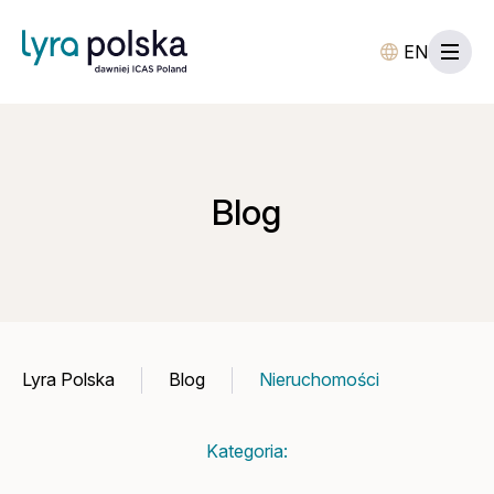
EN
Blog
Lyra Polska
Blog
Nieruchomości
Kategoria: