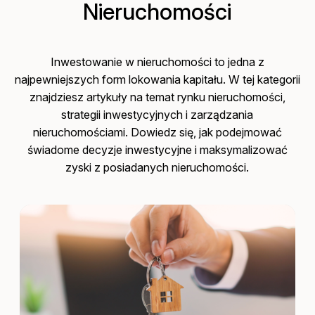
Nieruchomości
Inwestowanie w nieruchomości to jedna z
najpewniejszych form lokowania kapitału. W tej kategorii
znajdziesz artykuły na temat rynku nieruchomości,
strategii inwestycyjnych i zarządzania
nieruchomościami. Dowiedz się, jak podejmować
świadome decyzje inwestycyjne i maksymalizować
zyski z posiadanych nieruchomości.