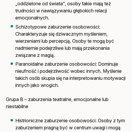
„oddzielone od świata", osoby takie mają też
trudności w nawiązywaniu głębokich relacji
emocjonalnych.
Schizotypowe zaburzenie osobowości:
Charakteryzuje się dziwacznym myśleniem,
wierzeniami lub percepcją. Osoby te mogą być
nadmiernie podejrzliwe lub mają przekonania
związane z magią.
Paranoidalne zaburzenie osobowości: Dominuje
nieufność i podejrzliwość wobec innych. Myślenie
takich osób skupia się na interpretowaniu motywacji
innych jako wrogich.
Grupa B – zaburzenia teatralne, emocjonalne lub
niestabilne
Histrioniczne zaburzenie osobowości: Osoby z tym
zaburzeniem pragną być w centrum uwagi i mogą