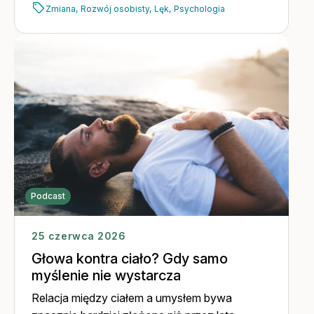
Zmiana,
Rozwój osobisty,
Lęk,
Psychologia
Podcast
25 czerwca 2026
Głowa kontra ciało? Gdy samo
myślenie nie wystarcza
Relacja między ciałem a umysłem bywa