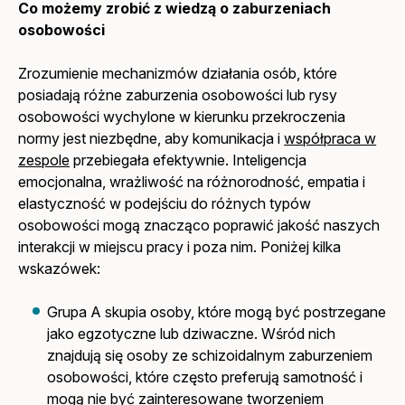
Co możemy zrobić z wiedzą o zaburzeniach
osobowości
Zrozumienie mechanizmów działania osób, które
posiadają różne zaburzenia osobowości lub rysy
osobowości wychylone w kierunku przekroczenia
normy jest niezbędne, aby komunikacja i
współpraca w
zespole
przebiegała efektywnie. Inteligencja
emocjonalna, wrażliwość na różnorodność, empatia i
elastyczność w podejściu do różnych typów
osobowości mogą znacząco poprawić jakość naszych
interakcji w miejscu pracy i poza nim. Poniżej kilka
wskazówek:
Grupa A skupia osoby, które mogą być postrzegane
jako egzotyczne lub dziwaczne. Wśród nich
znajdują się osoby ze schizoidalnym zaburzeniem
osobowości, które często preferują samotność i
mogą nie być zainteresowane tworzeniem