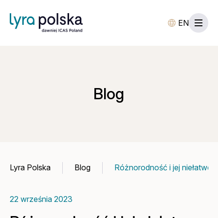
EN
Blog
Lyra Polska
Blog
Różnorodność i jej niełatwe 
22 września 2023