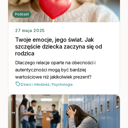
Podcast
27 maja 2025
Twoje emocje, jego świat. Jak
szczęście dziecka zaczyna się od
rodzica
Dlaczego relacje oparte na obecności i
autentyczności mogą być bardziej
wartościowe niż jakikolwiek prezent?
Dzieci i młodzież,
Psychologia