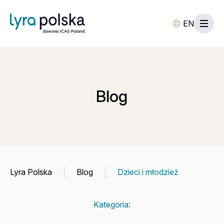
EN
Blog
Lyra Polska
Blog
Dzieci i młodzież
Kategoria: