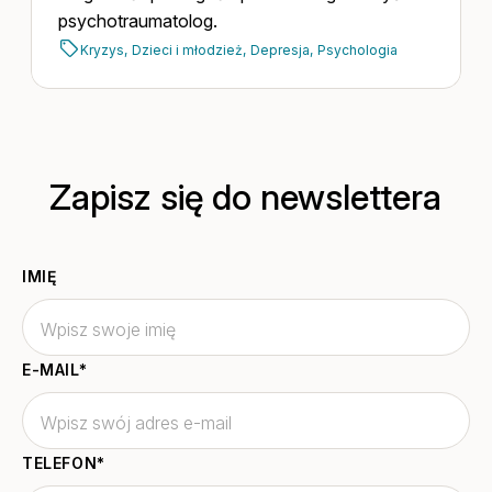
psychotraumatolog.
Kryzys,
Dzieci i młodzież,
Depresja,
Psychologia
Zapisz się do newslettera
IMIĘ
E-MAIL
*
TELEFON
*