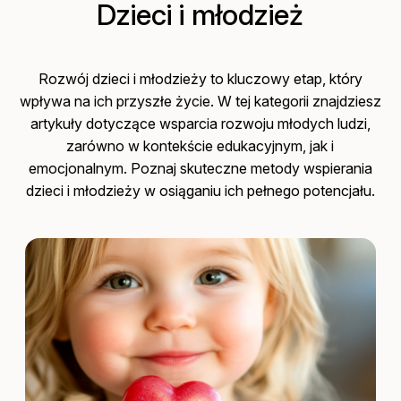
Dzieci i młodzież
Rozwój dzieci i młodzieży to kluczowy etap, który
wpływa na ich przyszłe życie. W tej kategorii znajdziesz
artykuły dotyczące wsparcia rozwoju młodych ludzi,
zarówno w kontekście edukacyjnym, jak i
emocjonalnym. Poznaj skuteczne metody wspierania
dzieci i młodzieży w osiąganiu ich pełnego potencjału.