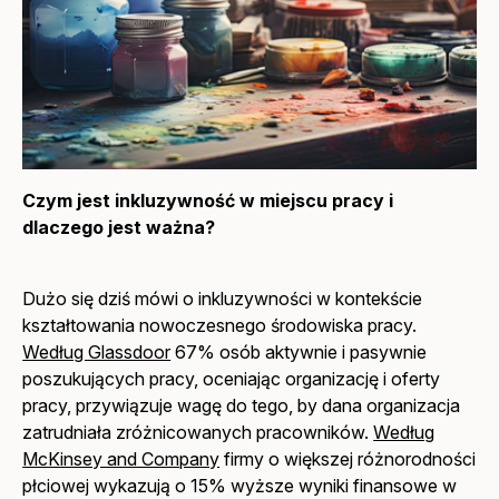
Czym jest inkluzywność w miejscu pracy i
dlaczego jest ważna?
Dużo się dziś mówi o inkluzywności w kontekście
kształtowania nowoczesnego środowiska pracy.
Według Glassdoor
67% osób aktywnie i pasywnie
poszukujących pracy, oceniając organizację i oferty
pracy, przywiązuje wagę do tego, by dana organizacja
zatrudniała zróżnicowanych pracowników.
Według
McKinsey and Company
firmy o większej różnorodności
płciowej wykazują o 15% wyższe wyniki finansowe w