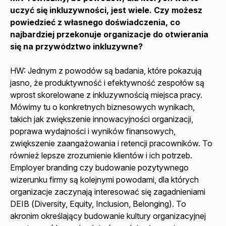
uczyć się inkluzywności, jest wiele. Czy możesz
powiedzieć z własnego doświadczenia, co
najbardziej przekonuje organizacje do otwierania
się na przywództwo inkluzywne?
HW: Jednym z powodów są badania, które pokazują
jasno, że produktywność i efektywność zespołów są
wprost skorelowane z inkluzywnością miejsca pracy.
Mówimy tu o konkretnych biznesowych wynikach,
takich jak zwiększenie innowacyjności organizacji,
poprawa wydajności i wyników finansowych,
zwiększenie zaangażowania i retencji pracowników. To
również lepsze zrozumienie klientów i ich potrzeb.
Employer branding czy budowanie pozytywnego
wizerunku firmy są kolejnymi powodami, dla których
organizacje zaczynają interesować się zagadnieniami
DEIB (
Diversity, Equity, Inclusion, Belonging
). To
akronim określający budowanie kultury organizacyjnej