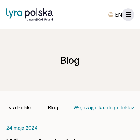
EN
Blog
Lyra Polska
Blog
Włączając każdego. Inkluzyw
24 maja 2024