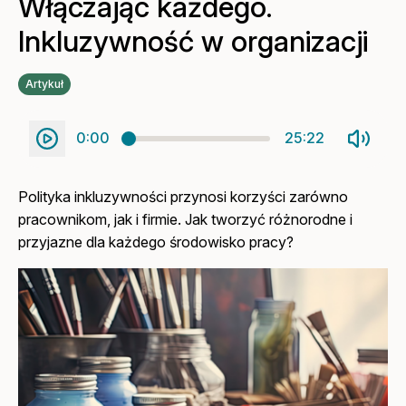
Włączając każdego.
Inkluzywność w organizacji
Artykuł
0:00
25:22
Polityka inkluzywności przynosi korzyści zarówno
pracownikom, jak i firmie. Jak tworzyć różnorodne i
przyjazne dla każdego środowisko pracy?