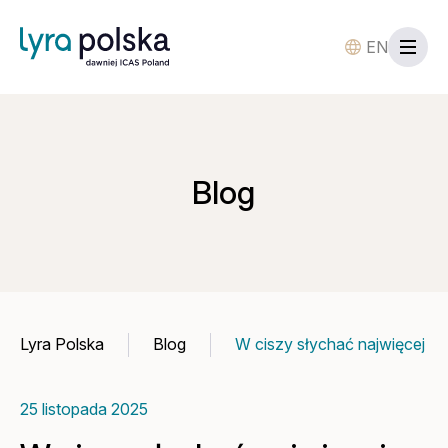
EN
Blog
Lyra Polska
Blog
W ciszy słychać najwięcej
25 listopada 2025