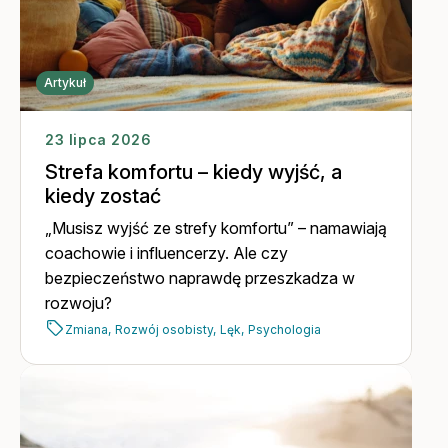
Artykuł
23 lipca 2026
Strefa komfortu – kiedy wyjść, a
kiedy zostać
„Musisz wyjść ze strefy komfortu” – namawiają
coachowie i influencerzy. Ale czy
bezpieczeństwo naprawdę przeszkadza w
rozwoju?
Zmiana,
Rozwój osobisty,
Lęk,
Psychologia