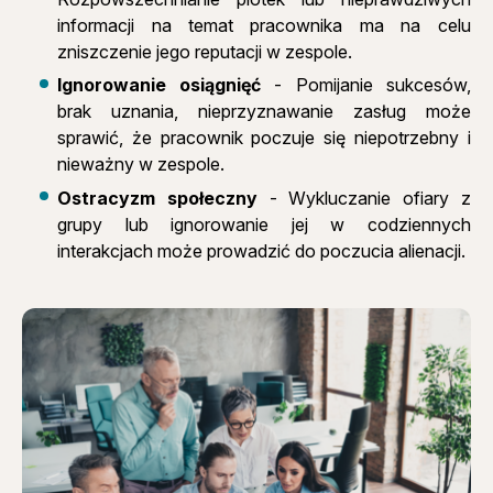
informacji na temat pracownika ma na celu
zniszczenie jego reputacji w zespole.
Ignorowanie osiągnięć
- Pomijanie sukcesów,
brak uznania, nieprzyznawanie zasług może
sprawić, że pracownik poczuje się niepotrzebny i
nieważny w zespole.
Ostracyzm społeczny
- Wykluczanie ofiary z
grupy lub ignorowanie jej w codziennych
interakcjach może prowadzić do poczucia alienacji.