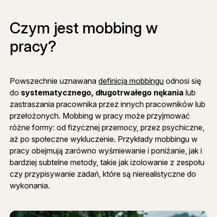
Czym jest mobbing w
pracy?
Powszechnie uznawana
definicja mobbingu
odnosi się
do
systematycznego, długotrwałego nękania
lub
zastraszania pracownika przez innych pracowników lub
przełożonych. Mobbing w pracy może przyjmować
różne formy: od fizycznej przemocy, przez psychiczne,
aż po społeczne wykluczenie. Przykłady mobbingu w
pracy obejmują zarówno wyśmiewanie i poniżanie, jak i
bardziej subtelne metody, takie jak izolowanie z zespołu
czy przypisywanie zadań, które są nierealistyczne do
wykonania.