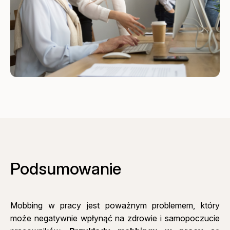
Podsumowanie
Mobbing w pracy jest poważnym problemem, który
może negatywnie wpłynąć na zdrowie i samopoczucie