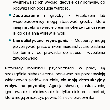
wyśmiewając ich wygląd, decyzje czy pomysły, co
podważa ich poczucie wartości.
Zastraszanie i groźby
- Przełożeni lub
współpracownicy mogą stosować groźby, które
mają na celu wywarcie presji na ofierze i zmuszenie
jej do działania wbrew jej woli.
Nierealistyczne wymagania
- Mobberzy mogą
przypisywać pracownikom nierealistyczne zadania
lub terminy, co prowadzi do stresu i wypalenia
zawodowego.
Przykłady mobbingu psychicznego w pracy są
szczególnie niebezpieczne, ponieważ nie pozostawiają
widocznych śladów na ciele, ale
mają destrukcyjny
wpływ na psychikę
. Agresja słowna, zastraszanie,
ignorowanie i ośmieszanie to tylko niektóre z metod,
które mogą zniszczyć pewność siebie pracownika.