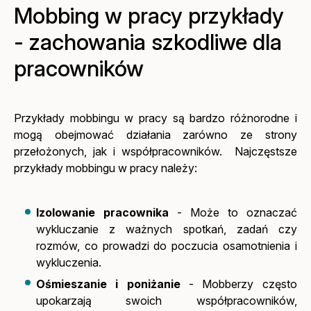
Mobbing w pracy przykłady
- zachowania szkodliwe dla
pracowników
Przykłady mobbingu w pracy są bardzo różnorodne i
mogą obejmować działania zarówno ze strony
przełożonych, jak i współpracowników. Najczęstsze
przykłady mobbingu w pracy należy:
Izolowanie pracownika
- Może to oznaczać
wykluczanie z ważnych spotkań, zadań czy
rozmów, co prowadzi do poczucia osamotnienia i
wykluczenia.
Ośmieszanie i poniżanie
- Mobberzy często
upokarzają swoich współpracowników,