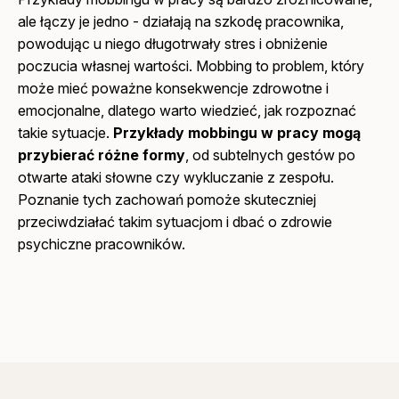
ale łączy je jedno - działają na szkodę pracownika,
powodując u niego długotrwały stres i obniżenie
poczucia własnej wartości. Mobbing to problem, który
może mieć poważne konsekwencje zdrowotne i
emocjonalne, dlatego warto wiedzieć, jak rozpoznać
takie sytuacje.
Przykłady mobbingu w pracy mogą
przybierać różne formy
, od subtelnych gestów po
otwarte ataki słowne czy wykluczanie z zespołu.
Poznanie tych zachowań pomoże skuteczniej
przeciwdziałać takim sytuacjom i dbać o zdrowie
psychiczne pracowników.