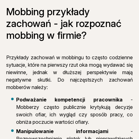
Mobbing przykłady
zachowań - jak rozpoznać
mobbing w firmie?
Przykłady zachowań w mobbingu to często codzienne
sytuacje, które na pierwszy rzut oka mogą wydawać się
niewinne, jednak w dłuższej perspektywie mają
negatywne skutki. Do najczęstszych zachowań
mobberów należy:
Podważanie kompetencji pracownika
-
Mobberzy często publicznie krytykują decyzje
swoich ofiar, ich wygląd czy sposób pracy, co
obniża poczucie wartości ofiary.
Manipulowanie informacjami
-
Rozpowszechnianie plotek lub nieprawdziwych