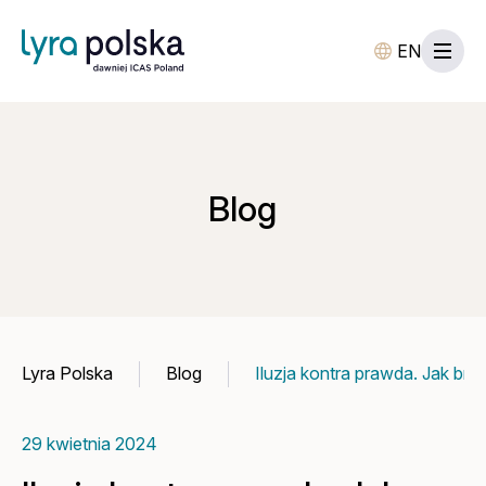
EN
Blog
Lyra Polska
Blog
Iluzja kontra prawda. Jak br
29 kwietnia 2024