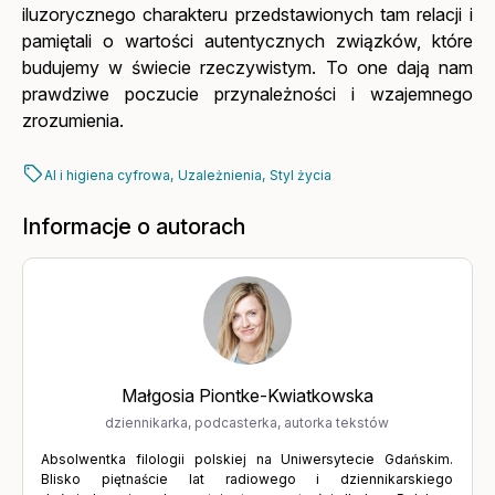
iluzorycznego charakteru przedstawionych tam relacji i
pamiętali o wartości autentycznych związków, które
budujemy w świecie rzeczywistym. To one dają nam
prawdziwe poczucie przynależności i wzajemnego
zrozumienia.
AI i higiena cyfrowa,
Uzależnienia,
Styl życia
Informacje o autorach
Małgosia Piontke-Kwiatkowska
dziennikarka, podcasterka, autorka tekstów
Absolwentka filologii polskiej na Uniwersytecie Gdańskim.
Blisko piętnaście lat radiowego i dziennikarskiego