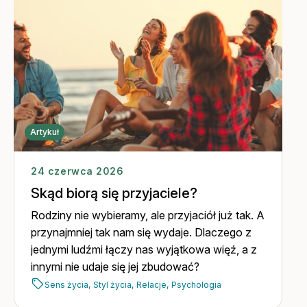
Artykuł
24 czerwca 2026
Skąd biorą się przyjaciele?
Rodziny nie wybieramy, ale przyjaciół już tak. A
przynajmniej tak nam się wydaje. Dlaczego z
jednymi ludźmi łączy nas wyjątkowa więź, a z
innymi nie udaje się jej zbudować?
Sens życia,
Styl życia,
Relacje,
Psychologia