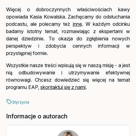
Więcej o dobroczynnych właściwościach kawy
opowiada Kasia Kowalska. Zachęcamy do odsłuchania
podcastu, ale polecamy też
inne
. W każdym odcinku
badamy istotny temat, rozmawiając z ekspertami w
danej dziedzinie. To okazja do zgłębienia nowych
perspektyw i zdobycia cennych informacji w
przystępnej formie.
Wszystkie nasze treści wpisują się w naszą misję - a jest
nią odbudowywanie i utrzymywanie efektywnej
równowagi. Chcesz dowiedzieć się więcej na temat
programu EAP,
skontaktuj się z nami
.
Styl życia
Informacje o autorach