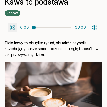
Kawa to podstawa
Podcast
0:00
38:03
Picie kawy to nie tylko rytuał, ale także czynnik
kształtujący nasze samopoczucie, energię i sposób, w
jaki przeżywamy dzień.