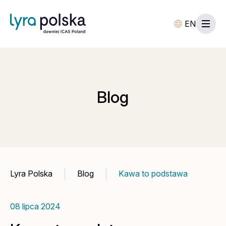
EN
Blog
Lyra Polska
Blog
Kawa to podstawa
08 lipca 2024