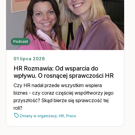
Podcast
01 lipca 2026
HR Rozmawia: Od wsparcia do
wpływu. O rosnącej sprawczości HR
Czy HR nadal przede wszystkim wspiera
biznes - czy coraz częściej współtworzy jego
przyszłość? Skąd bierze się sprawczość tej
roli?
Zmiany w organizacji,
HR,
Praca