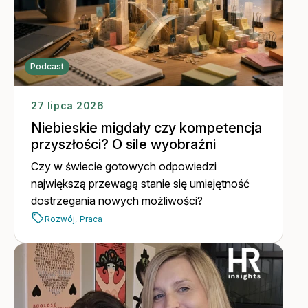
Podcast
27 lipca 2026
Niebieskie migdały czy kompetencja
przyszłości? O sile wyobraźni
Czy w świecie gotowych odpowiedzi
największą przewagą stanie się umiejętność
dostrzegania nowych możliwości?
Rozwój,
Praca