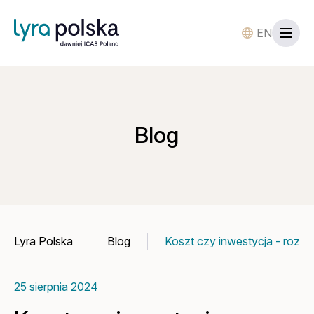
EN
Blog
Lyra Polska
Blog
Koszt czy inwestycja - rozw
25 sierpnia 2024