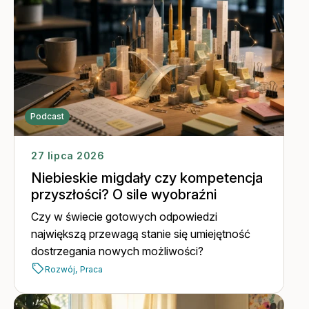
długie spacery.
Podcast
27 lipca 2026
Niebieskie migdały czy kompetencja
przyszłości? O sile wyobraźni
Czy w świecie gotowych odpowiedzi
największą przewagą stanie się umiejętność
dostrzegania nowych możliwości?
Rozwój,
Praca