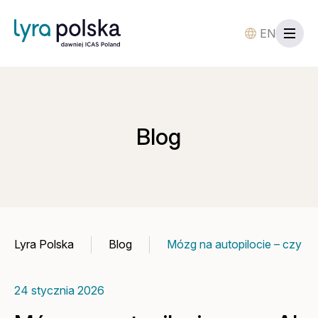
EN
Blog
Lyra Polska
Blog
Mózg na autopilocie – czy AI
24 stycznia 2026