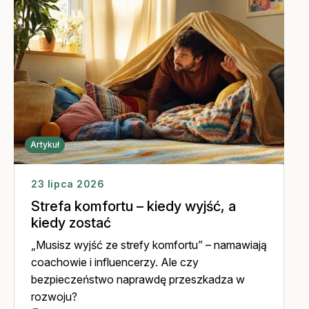
Artykuł
23 lipca 2026
Strefa komfortu – kiedy wyjść, a
kiedy zostać
„Musisz wyjść ze strefy komfortu” – namawiają
coachowie i influencerzy. Ale czy
bezpieczeństwo naprawdę przeszkadza w
rozwoju?